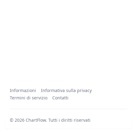
Informazioni
Informativa sulla privacy
Termini di servizio
Contatti
©
2026
ChartFlow
.
Tutti i diritti riservati