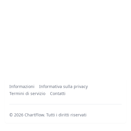
Informazioni
Informativa sulla privacy
Termini di servizio
Contatti
©
2026
ChartFlow
.
Tutti i diritti riservati