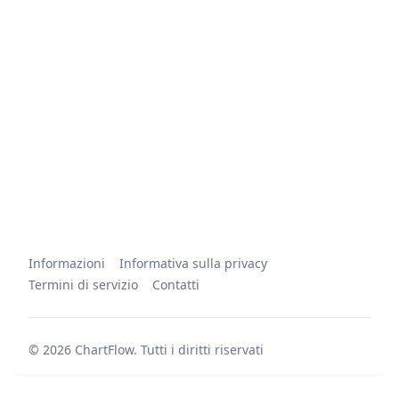
Informazioni
Informativa sulla privacy
Termini di servizio
Contatti
©
2026
ChartFlow
.
Tutti i diritti riservati