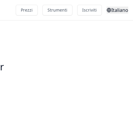
Italiano
Prezzi
Strumenti
Iscriviti
r