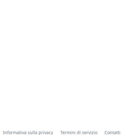
Informativa sulla privacy
Termini di servizio
Contatti