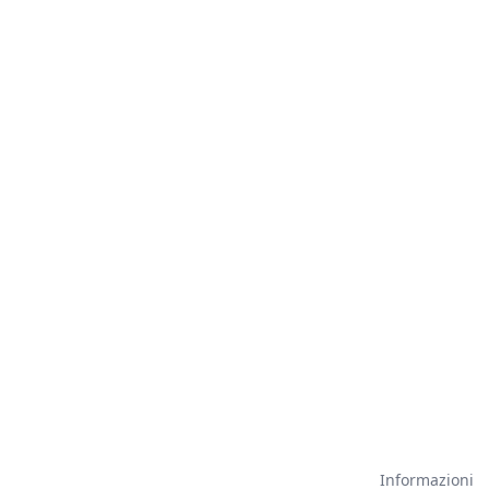
Informazioni