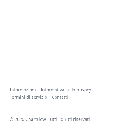
Informazioni
Informativa sulla privacy
Termini di servizio
Contatti
©
2026
ChartFlow
.
Tutti i diritti riservati