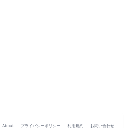
About
プライバシーポリシー
利用規約
お問い合わせ