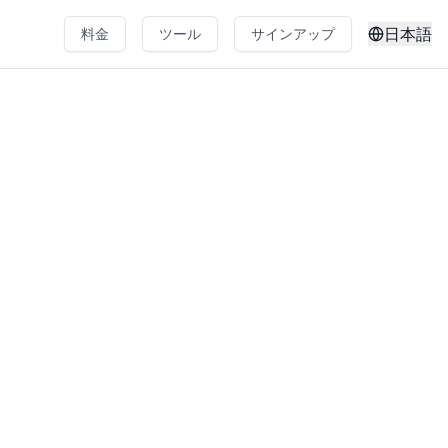
日本語
料金
ツール
サインアップ