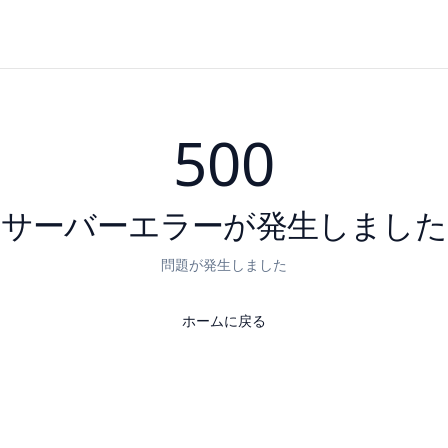
500
サーバーエラーが発生しました
問題が発生しました
ホームに戻る