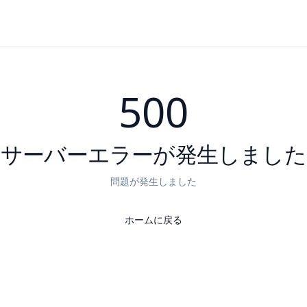
500
サーバーエラーが発生しました
問題が発生しました
ホームに戻る