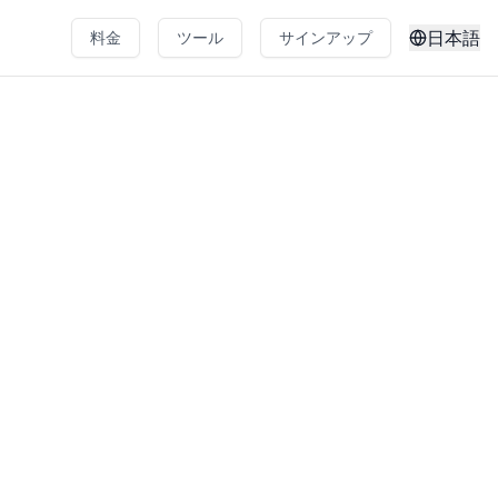
日本語
料金
ツール
サインアップ