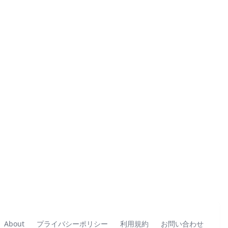
About
プライバシーポリシー
利用規約
お問い合わせ