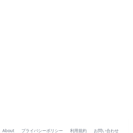
About
プライバシーポリシー
利用規約
お問い合わせ