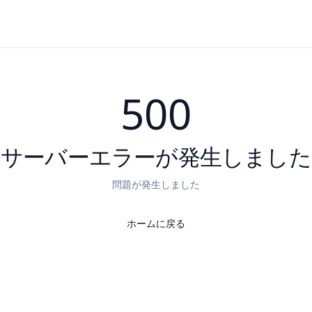
500
サーバーエラーが発生しました
問題が発生しました
ホームに戻る