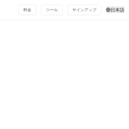
日本語
料金
ツール
サインアップ