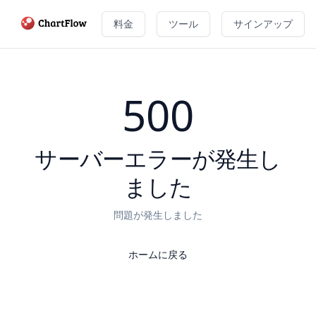
料金
ツール
サインアップ
500
サーバーエラーが発生し
ました
問題が発生しました
ホームに戻る