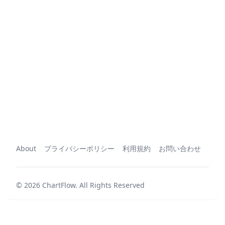
About
プライバシーポリシー
利用規約
お問い合わせ
©
2026
ChartFlow
.
All Rights Reserved