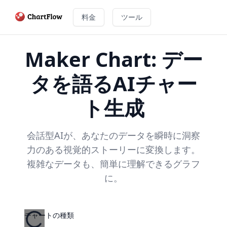
料金
ツール
Maker Chart: デー
タを語るAIチャー
ト生成
会話型AIが、あなたのデータを瞬時に洞察
力のある視覚的ストーリーに変換します。
複雑なデータも、簡単に理解できるグラフ
に。
チャートの種類