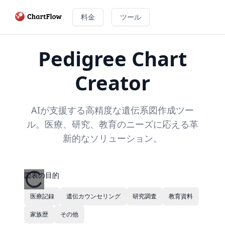
料金
ツール
Pedigree Chart
Creator
AIが支援する高精度な遺伝系図作成ツー
ル。医療、研究、教育のニーズに応える革
新的なソリューション。
図表の目的
医療記録
遺伝カウンセリング
研究調査
教育資料
家族歴
その他