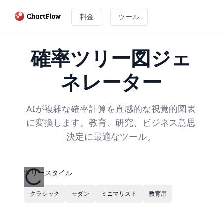
料金
ツール
確率ツリー図ジェ
ネレーター
AIが複雑な確率計算を直感的な視覚的図表
に変換します。教育、研究、ビジネス意思
決定に最適なツール。
ツリースタイル
クラシック
モダン
ミニマリスト
教育用