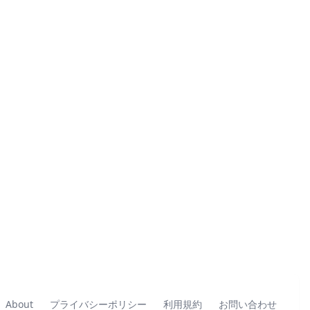
About
プライバシーポリシー
利用規約
お問い合わせ