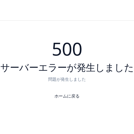
500
サーバーエラーが発生しました
問題が発生しました
ホームに戻る