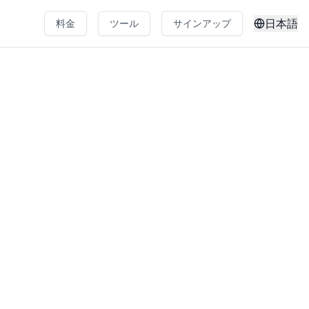
日本語
料金
ツール
サインアップ