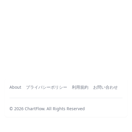
About
プライバシーポリシー
利用規約
お問い合わせ
©
2026
ChartFlow
.
All Rights Reserved