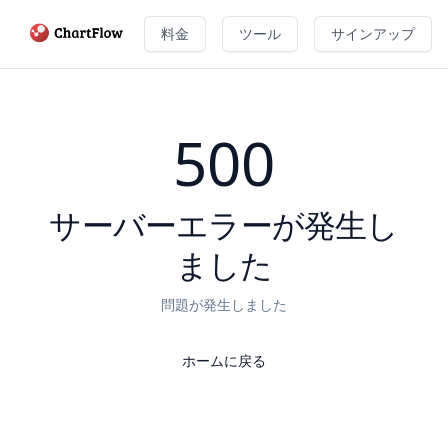
料金
ツール
サインアップ
500
サーバーエラーが発生し
ました
問題が発生しました
ホームに戻る