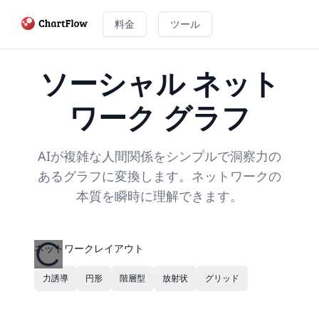
料金
ツール
ソーシャル ネット
ワーク グラフ
AIが複雑な人間関係をシンプルで洞察力の
あるグラフに変換します。ネットワークの
本質を瞬時に理解できます。
ネットワークレイアウト
力誘導
円形
階層型
放射状
グリッド