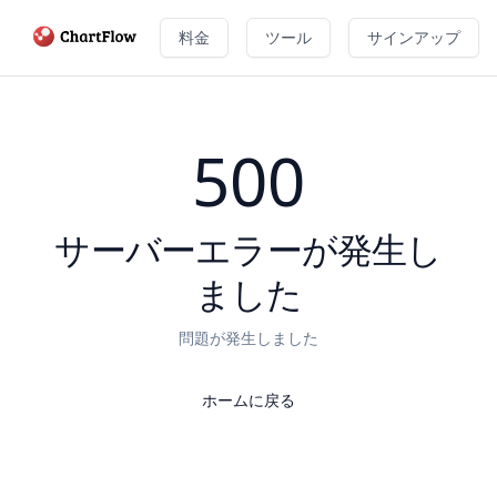
料金
ツール
サインアップ
500
サーバーエラーが発生し
ました
問題が発生しました
ホームに戻る