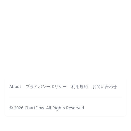
About
プライバシーポリシー
利用規約
お問い合わせ
©
2026
ChartFlow
.
All Rights Reserved