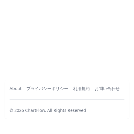
About
プライバシーポリシー
利用規約
お問い合わせ
©
2026
ChartFlow
.
All Rights Reserved