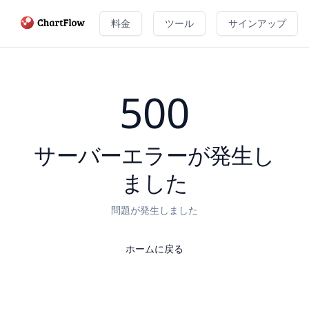
料金
ツール
サインアップ
500
サーバーエラーが発生し
ました
問題が発生しました
ホームに戻る