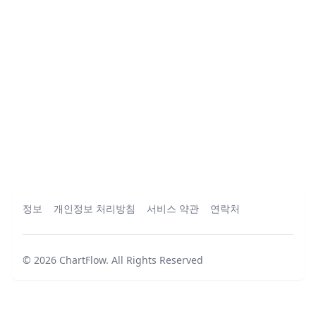
정보
개인정보 처리방침
서비스 약관
연락처
©
2026
ChartFlow
.
All Rights Reserved