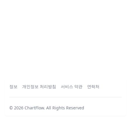
정보
개인정보 처리방침
서비스 약관
연락처
©
2026
ChartFlow
.
All Rights Reserved