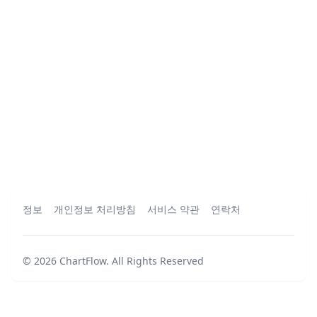
정보
개인정보 처리방침
서비스 약관
연락처
©
2026
ChartFlow
.
All Rights Reserved