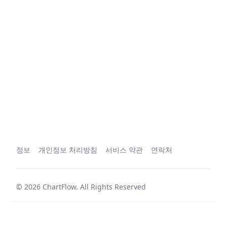
정보
개인정보 처리방침
서비스 약관
연락처
©
2026
ChartFlow
.
All Rights Reserved