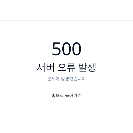
500
서버 오류 발생
문제가 발생했습니다
홈으로 돌아가기