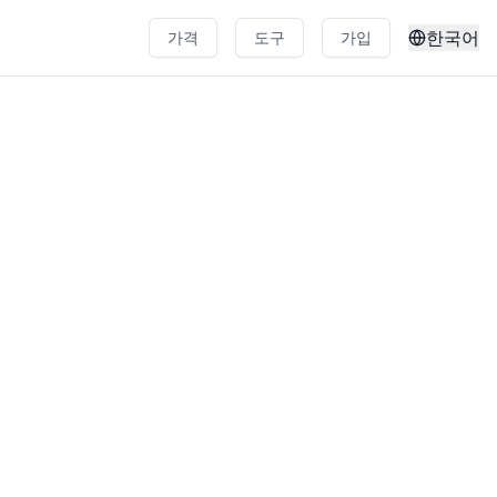
한국어
가격
도구
가입