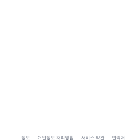
정보
개인정보 처리방침
서비스 약관
연락처