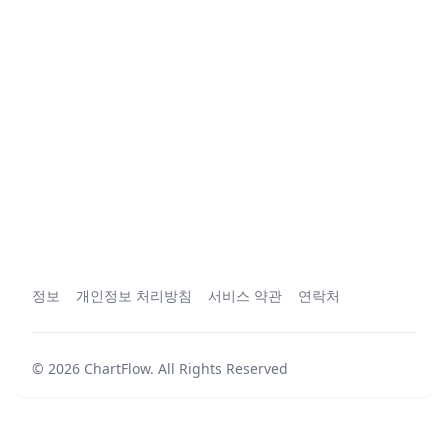
정보
개인정보 처리방침
서비스 약관
연락처
©
2026
ChartFlow
.
All Rights Reserved