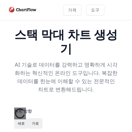
가격
도구
스택 막대 차트 생성
기
AI 기술로 데이터를 강력하고 명확하게 시각
화하는 혁신적인 온라인 도구입니다. 복잡한
데이터를 한눈에 이해할 수 있는 전문적인
차트로 변환해드립니다.
차트 방향
세로
가로