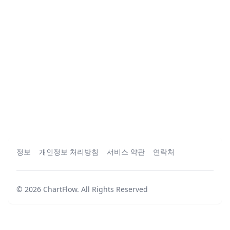
정보
개인정보 처리방침
서비스 약관
연락처
©
2026
ChartFlow
.
All Rights Reserved