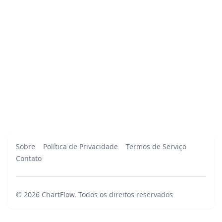
Sobre
Política de Privacidade
Termos de Serviço
Contato
©
2026
ChartFlow
.
Todos os direitos reservados