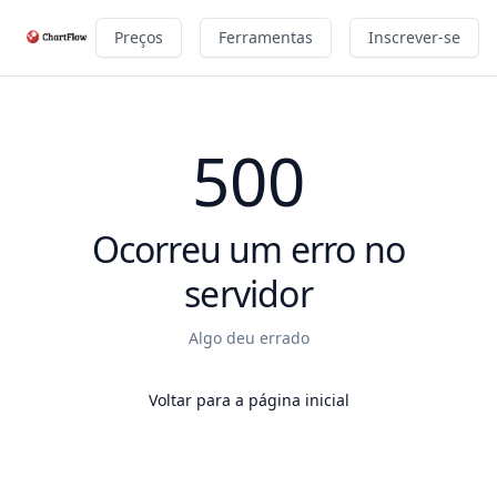
Preços
Ferramentas
Inscrever-se
500
Ocorreu um erro no
servidor
Algo deu errado
Voltar para a página inicial