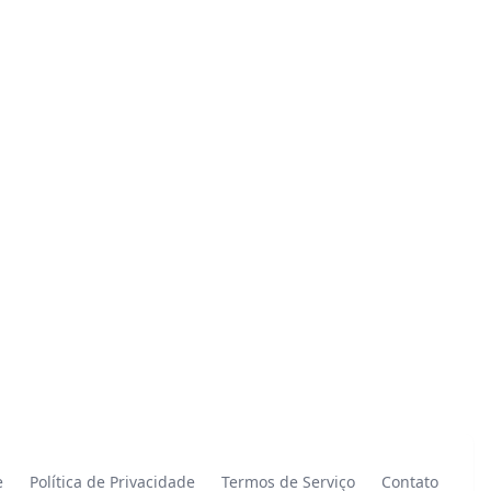
e
Política de Privacidade
Termos de Serviço
Contato