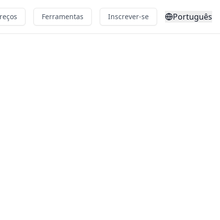
Português
reços
Ferramentas
Inscrever-se