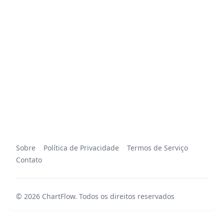
Sobre
Política de Privacidade
Termos de Serviço
Contato
©
2026
ChartFlow
.
Todos os direitos reservados