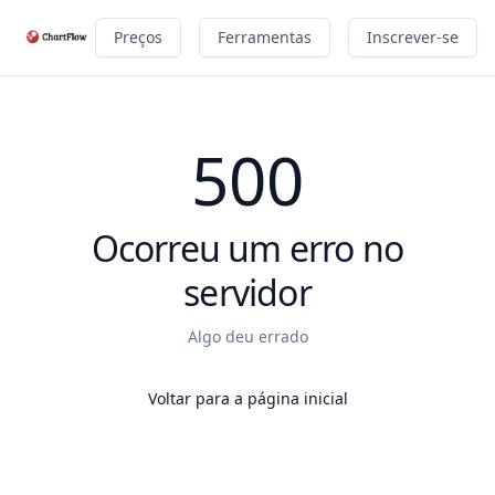
Preços
Ferramentas
Inscrever-se
500
Ocorreu um erro no
servidor
Algo deu errado
Voltar para a página inicial