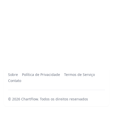
Sobre
Política de Privacidade
Termos de Serviço
Contato
©
2026
ChartFlow
.
Todos os direitos reservados