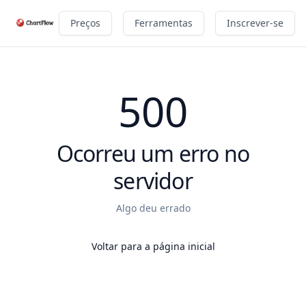
Preços
Ferramentas
Inscrever-se
500
Ocorreu um erro no
servidor
Algo deu errado
Voltar para a página inicial