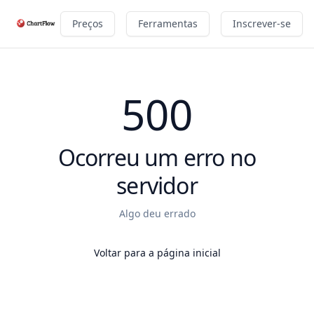
Preços
Ferramentas
Inscrever-se
500
Ocorreu um erro no
servidor
Algo deu errado
Voltar para a página inicial