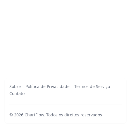
Sobre
Política de Privacidade
Termos de Serviço
Contato
©
2026
ChartFlow
.
Todos os direitos reservados