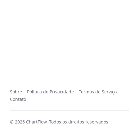
Sobre
Política de Privacidade
Termos de Serviço
Contato
©
2026
ChartFlow
.
Todos os direitos reservados