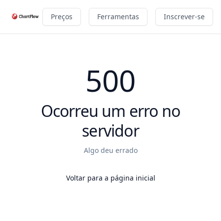
Preços
Ferramentas
Inscrever-se
500
Ocorreu um erro no
servidor
Algo deu errado
Voltar para a página inicial