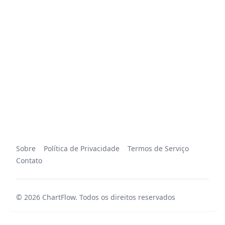
Sobre
Política de Privacidade
Termos de Serviço
Contato
©
2026
ChartFlow
.
Todos os direitos reservados