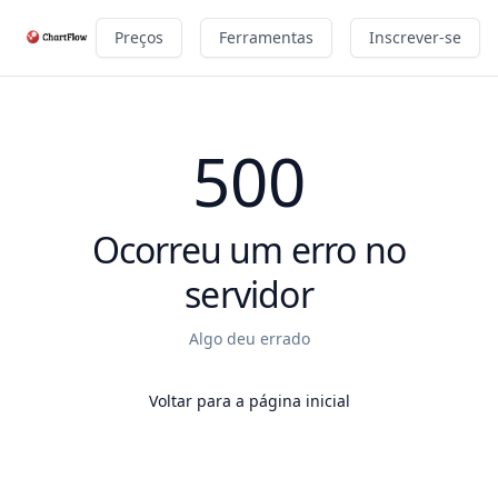
Preços
Ferramentas
Inscrever-se
500
Ocorreu um erro no
servidor
Algo deu errado
Voltar para a página inicial