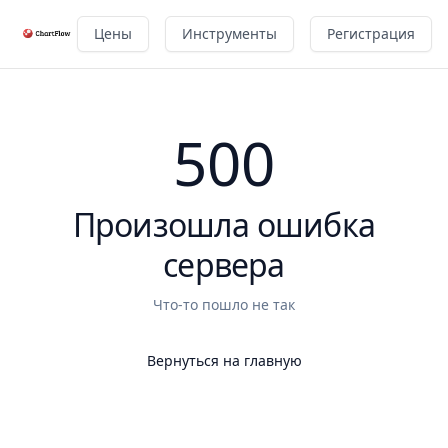
Цены
Инструменты
Регистрация
500
Произошла ошибка
сервера
Что-то пошло не так
Вернуться на главную