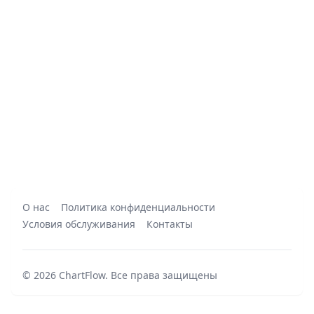
О нас
Политика конфиденциальности
Условия обслуживания
Контакты
©
2026
ChartFlow
.
Все права защищены