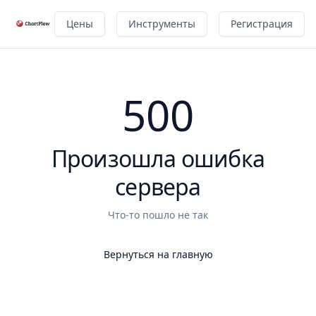
Цены
Инструменты
Регистрация
500
Произошла ошибка
сервера
Что-то пошло не так
Вернуться на главную