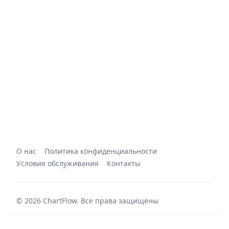
О нас
Политика конфиденциальности
Условия обслуживания
Контакты
©
2026
ChartFlow
.
Все права защищены