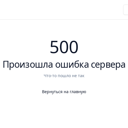
500
Произошла ошибка сервера
Что-то пошло не так
Вернуться на главную