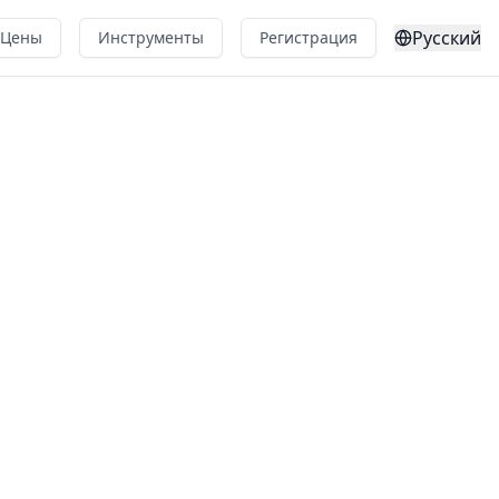
Русский
Цены
Инструменты
Регистрация