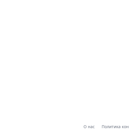
О нас
Политика ко