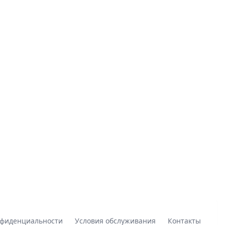
нфиденциальности
Условия обслуживания
Контакты