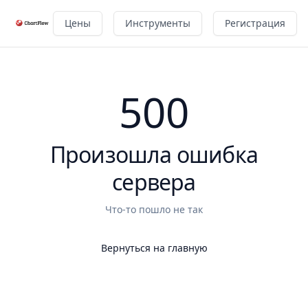
Цены
Инструменты
Регистрация
500
Произошла ошибка
сервера
Что-то пошло не так
Вернуться на главную