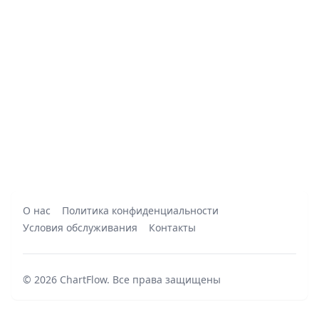
О нас
Политика конфиденциальности
Условия обслуживания
Контакты
©
2026
ChartFlow
.
Все права защищены