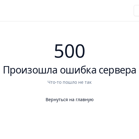
500
Произошла ошибка сервера
Что-то пошло не так
Вернуться на главную