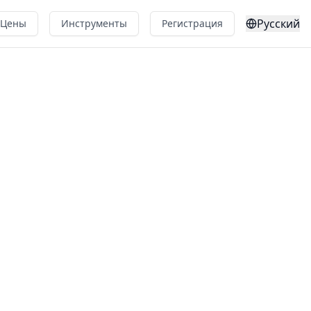
Русский
Цены
Инструменты
Регистрация