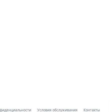
нфиденциальности
Условия обслуживания
Контакты