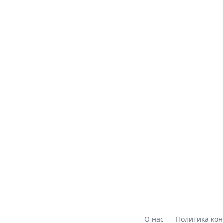
О нас
Политика ко