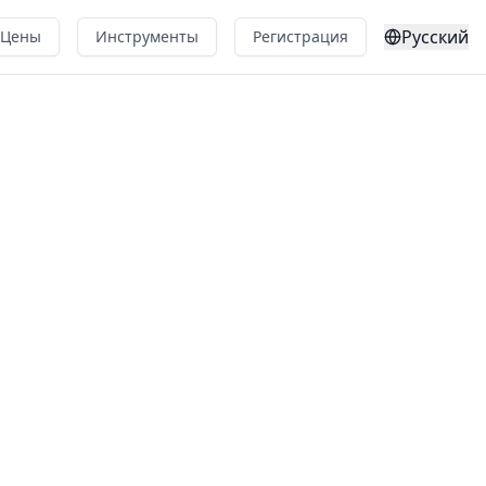
Русский
Цены
Инструменты
Регистрация