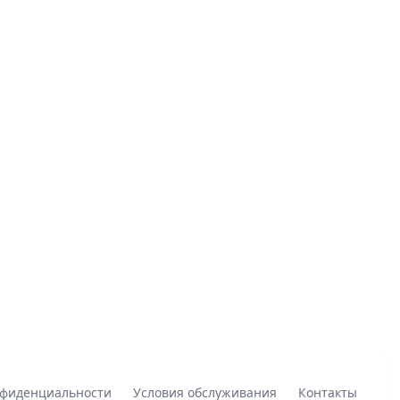
нфиденциальности
Условия обслуживания
Контакты