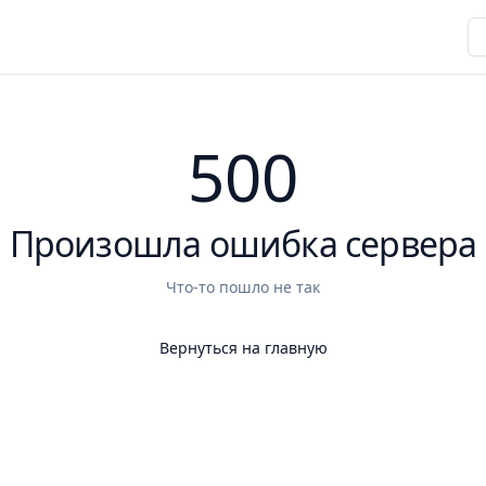
500
Произошла ошибка сервера
Что-то пошло не так
Вернуться на главную