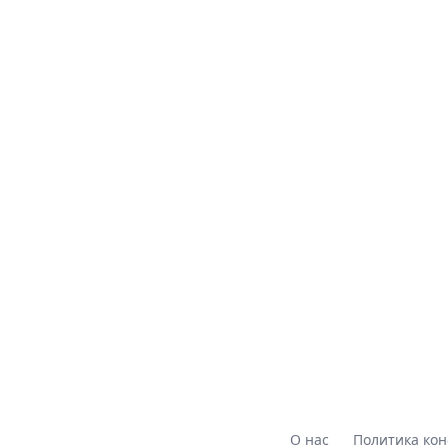
О нас
Политика ко