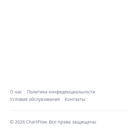
О нас
Политика конфиденциальности
Условия обслуживания
Контакты
©
2026
ChartFlow
.
Все права защищены