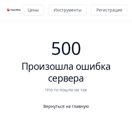
Цены
Инструменты
Регистрация
500
Произошла ошибка
сервера
Что-то пошло не так
Вернуться на главную