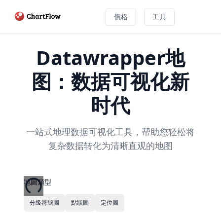
價格
工具
Datawrapper地
图：数据可视化新
时代
一站式地理数据可视化工具，帮助您轻松将
复杂数据转化为清晰直观的地图
地圖類型
分級符號圖
點狀圖
定位圖