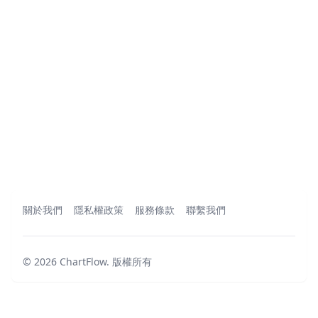
關於我們
隱私權政策
服務條款
聯繫我們
©
2026
ChartFlow
.
版權所有