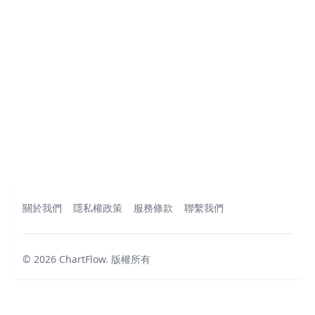
關於我們
隱私權政策
服務條款
聯繫我們
©
2026
ChartFlow
.
版權所有