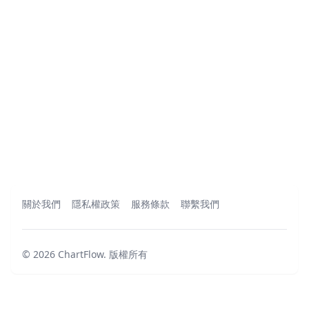
關於我們
隱私權政策
服務條款
聯繫我們
©
2026
ChartFlow
.
版權所有