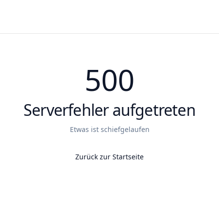
500
Serverfehler aufgetreten
Etwas ist schiefgelaufen
Zurück zur Startseite