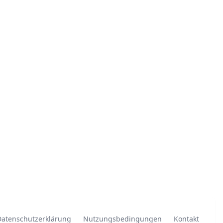
Datenschutzerklärung
Nutzungsbedingungen
Kontakt