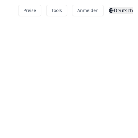
Deutsch
Preise
Tools
Anmelden