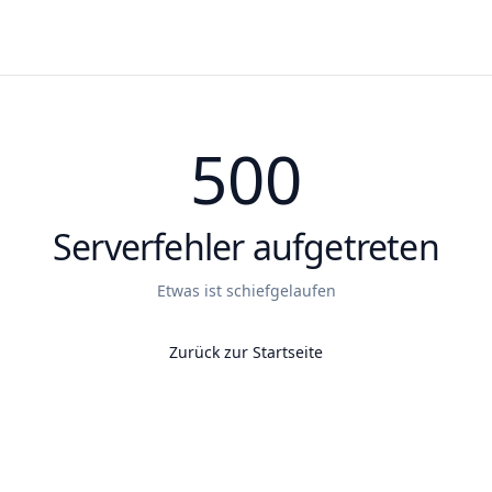
500
Serverfehler aufgetreten
Etwas ist schiefgelaufen
Zurück zur Startseite