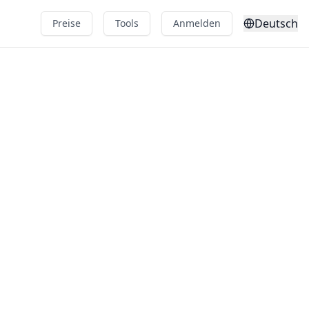
Deutsch
Preise
Tools
Anmelden