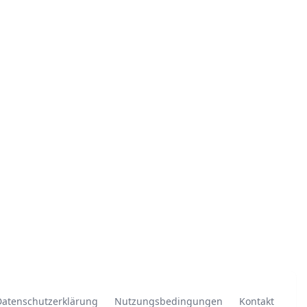
Datenschutzerklärung
Nutzungsbedingungen
Kontakt