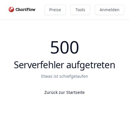
Preise
Tools
Anmelden
500
Serverfehler aufgetreten
Etwas ist schiefgelaufen
Zurück zur Startseite