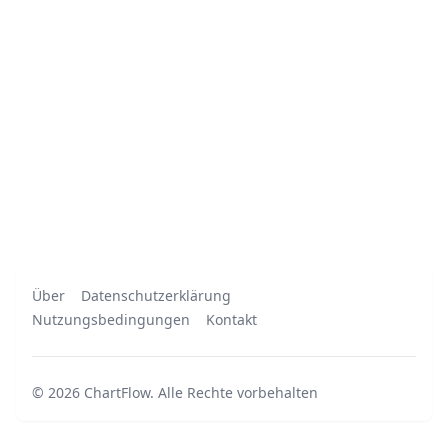
Über
Datenschutzerklärung
Nutzungsbedingungen
Kontakt
©
2026
ChartFlow
.
Alle Rechte vorbehalten