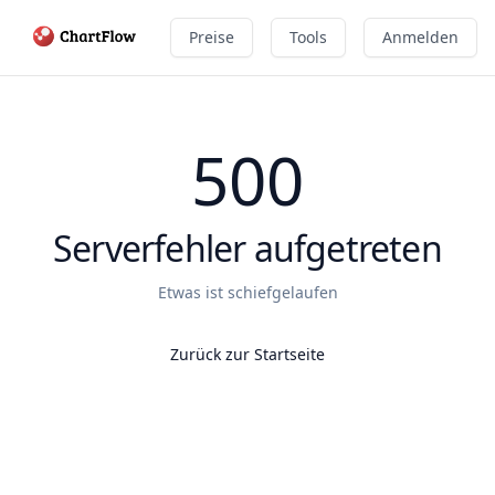
Preise
Tools
Anmelden
500
Serverfehler aufgetreten
Etwas ist schiefgelaufen
Zurück zur Startseite