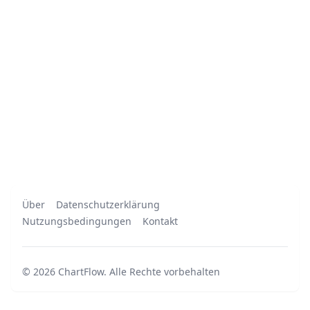
Über
Datenschutzerklärung
Nutzungsbedingungen
Kontakt
©
2026
ChartFlow
.
Alle Rechte vorbehalten