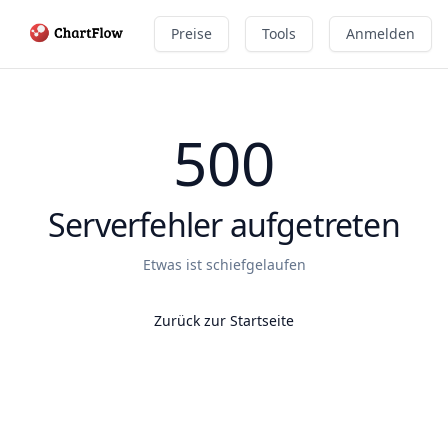
Preise
Tools
Anmelden
500
Serverfehler aufgetreten
Etwas ist schiefgelaufen
Zurück zur Startseite