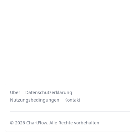
Über
Datenschutzerklärung
Nutzungsbedingungen
Kontakt
©
2026
ChartFlow
.
Alle Rechte vorbehalten