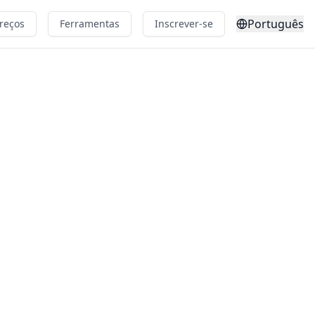
Português
reços
Ferramentas
Inscrever-se