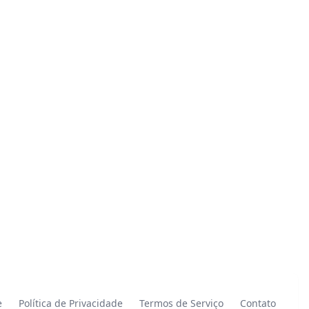
e
Política de Privacidade
Termos de Serviço
Contato