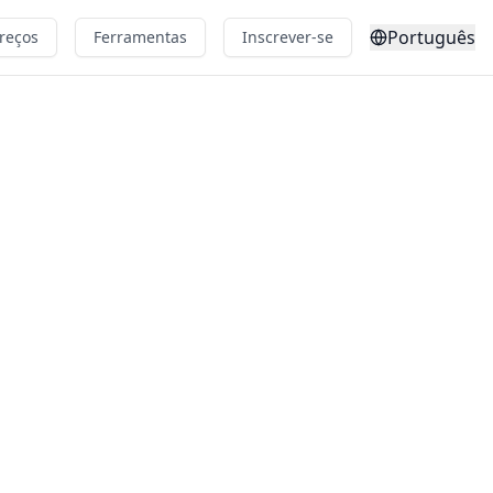
Português
reços
Ferramentas
Inscrever-se