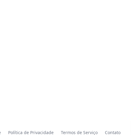
e
Política de Privacidade
Termos de Serviço
Contato